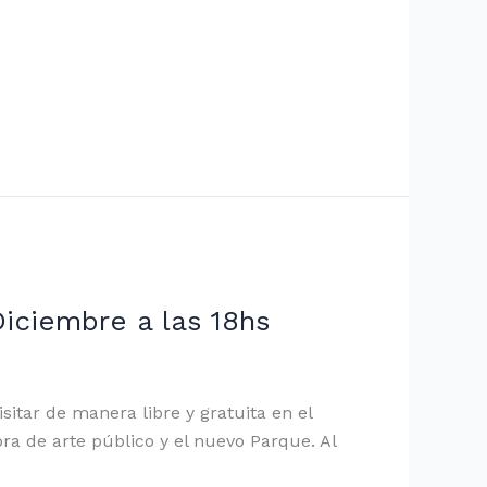
iciembre a las 18hs
sitar de manera libre y gratuita en el
ra de arte público y el nuevo Parque. Al