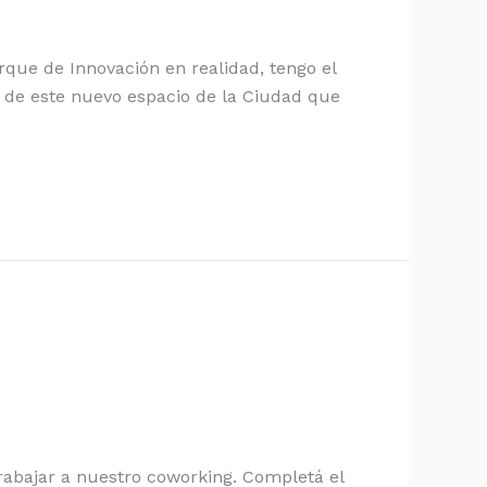
rque de Innovación en realidad, tengo el
o de este nuevo espacio de la Ciudad que
trabajar a nuestro coworking. Completá el