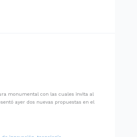
ra monumental con las cuales invita al
esentó ayer dos nuevas propuestas en el