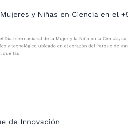
 Mujeres y Niñas en Ciencia en el 
el Día Internacional de la Mujer y la Niña en la Ciencia, 
fico y tecnológico ubicado en el corazón del Parque de I
l que las
ue de Innovación