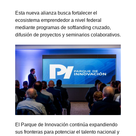
Esta nueva alianza busca fortalecer el
ecosistema emprendedor a nivel federal
mediante programas de softlanding cruzado,
difusión de proyectos y seminarios colaborativos.
El Parque de Innovación continúa expandiendo
sus fronteras para potenciar el talento nacional y