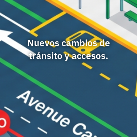
Nuevos cambios de
tránsito y accesos.