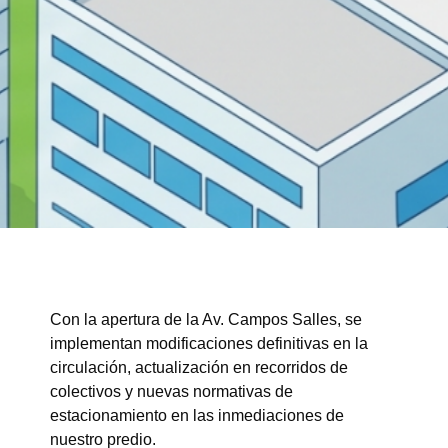
Con la apertura de la Av. Campos Salles, se
implementan modificaciones definitivas en la
circulación, actualización en recorridos de
colectivos y nuevas normativas de
estacionamiento en las inmediaciones de
nuestro predio.