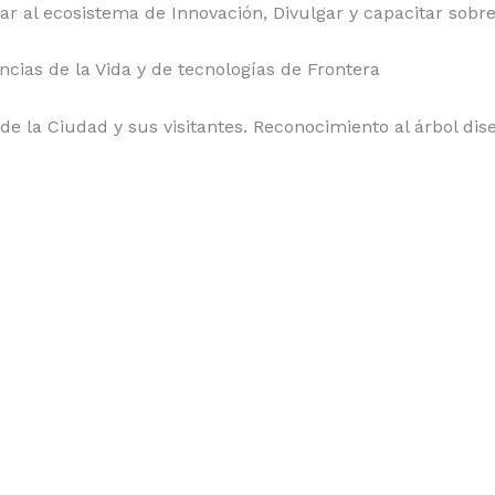
r al ecosistema de Innovación, Divulgar y capacitar sobr
cias de la Vida y de tecnologías de Frontera
 la Ciudad y sus visitantes. Reconocimiento al árbol diseñ