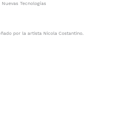
e Nuevas Tecnologías
ado por la artista Nicola Costantino.