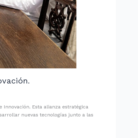
ovación.
e Innovación. Esta alianza estratégica
arrollar nuevas tecnologías junto a las