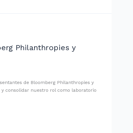
erg Philanthropies y
esentantes de Bloomberg Philanthropies y
 y consolidar nuestro rol como laboratorio