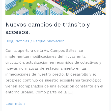
Nuevos cambios de tránsito y
accesos.
Blog
,
Noticias
/
ParqueInnovacion
Con la apertura de la Av. Campos Salles, se
implementan modificaciones definitivas en la
circulación, actualización en recorridos de colectivos y
nuevas normativas de estacionamiento en las
inmediaciones de nuestro predio. El desarrollo y el
progreso continuo de nuestro ecosistema tecnológico
vienen acompañados de una evolución constante en el
entorno urbano. Como parte de la […]
Leer más »