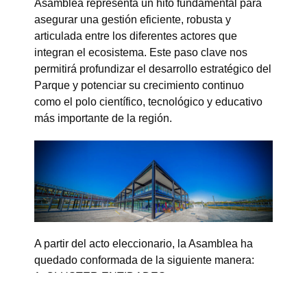
Asamblea representa un hito fundamental para
asegurar una gestión eficiente, robusta y
articulada entre los diferentes actores que
integran el ecosistema. Este paso clave nos
permitirá profundizar el desarrollo estratégico del
Parque y potenciar su crecimiento continuo
como el polo científico, tecnológico y educativo
más importante de la región.
A partir del acto eleccionario, la Asamblea ha
quedado conformada de la siguiente manera:
1. CLUSTER ENTIDADES
GUBERNAMENTALES Y ORGANISMOS