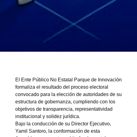
El Ente Público No Estatal Parque de Innovación
formaliza el resultado del proceso electoral
convocado para la elección de autoridades de su
estructura de gobernanza, cumpliendo con los
objetivos de transparencia, representatividad
institucional y solidez jurídica.
Bajo la conducción de su Director Ejecutivo,
Yamil Santoro, la conformación de esta