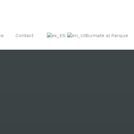
ce
Contact
Sumate al Parque