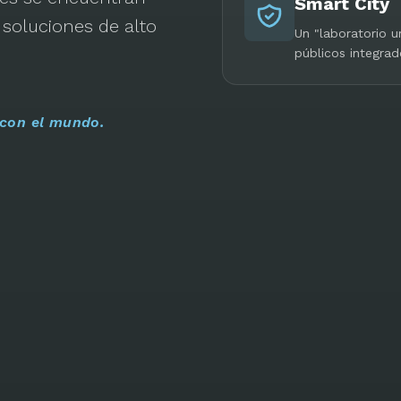
Smart City
soluciones de alto
Un "laboratorio 
públicos integrad
 con el mundo.