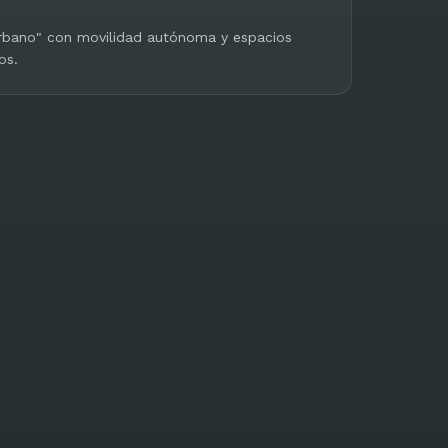
urbano" con movilidad autónoma y espacios
os.