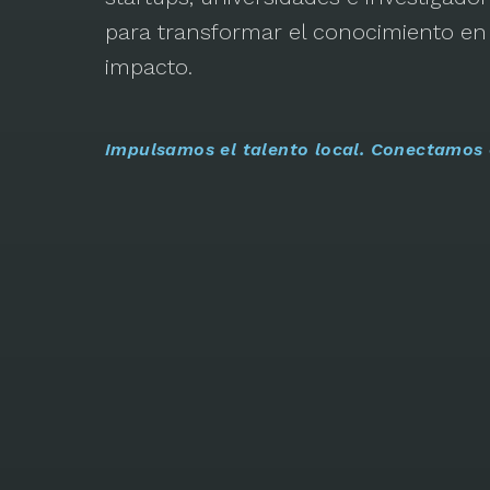
para transformar el conocimiento en 
impacto.
Impulsamos el talento local. Conectamos