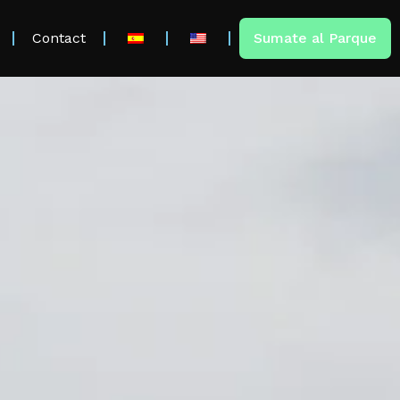
Contact
Sumate al Parque