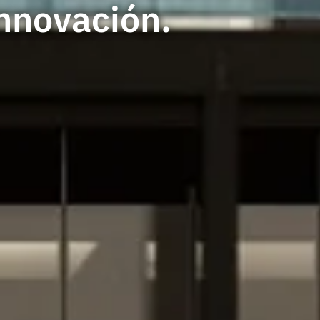
Innovación.