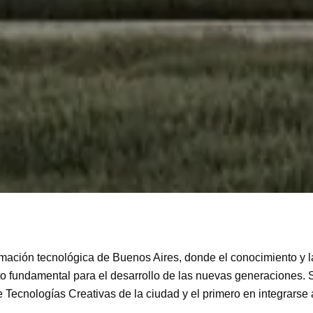
ormación tecnológica de Buenos Aires, donde el conocimiento y 
o fundamental para el desarrollo de las nuevas generaciones. S
e Tecnologías Creativas de la ciudad y el primero en integrarse