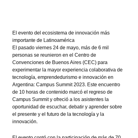
El evento del ecosistema de innovación más
importante de Latinoamérica
El pasado viernes 24 de mayo, más de 6 mil
personas se reunieron en el Centro de
Convenciones de Buenos Aires (CEC) para
experimentar la mayor experiencia colaborativa de
tecnología, emprendedurismo e innovación en
Argentina: Campus Summit 2023. Este encuentro
de 10 horas de contenido marcó el regreso de
Campus Summit y ofreció a los asistentes la
oportunidad de escuchar, debatir y aprender sobre
el presente y el futuro de la tecnología y la
innovación.
El evento contó con la participación de más de 70