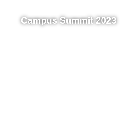
Campus Summit 2023