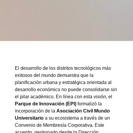
El desarrollo de los distritos tecnológicos más
exitosos del mundo demuestra que la
planificación urbana y estratégica orientada al
desarrollo económico no puede consolidarse sin
el pilar académico. En línea con esta visión, el
Parque de Innovación (EPI)
formalizó la
incorporación de la
Asociación Civil Mundo
Universitario
a su ecosistema a través de un
Convenio de Membresía Corporativa. Este
acuerdo, gestionado desde la Dirección