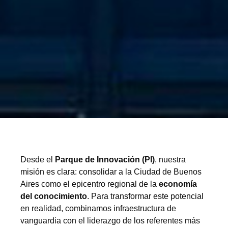
Desde el
Parque de Innovación (PI)
, nuestra
misión es clara: consolidar a la Ciudad de Buenos
Aires como el epicentro regional de la
economía
del conocimiento
. Para transformar este potencial
en realidad, combinamos infraestructura de
vanguardia con el liderazgo de los referentes más