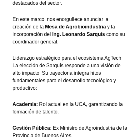
destacados del sector.
En este marco, nos enorgullece anunciar la
creación de la
Mesa de Agrobioindustria
y la
incorporación del
Ing. Leonardo Sarquís
como su
coordinador general.
Liderazgo estratégico para el ecosistema AgTech
La elección de Sarquís responde a una visión de
alto impacto. Su trayectoria integra hitos
fundamentales para el desarrollo tecnológico y
productivo:
Academia:
Rol actual en la UCA, garantizando la
formación de talento.
Gestión Pública:
Ex Ministro de Agroindustria de la
Provincia de Buenos Aires.