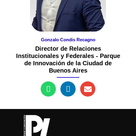
Gonzalo Condis Recagno
Director de Relaciones
Institucionales y Federales - Parque
de Innovación de la Ciudad de
Buenos Aires